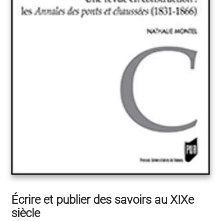
Écrire et publier des savoirs au XIXe
siècle