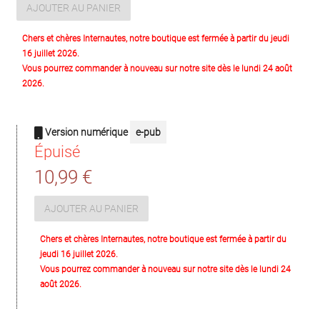
AJOUTER AU PANIER
Chers et chères Internautes, notre boutique est fermée à partir du jeudi
16 juillet 2026.
Vous pourrez commander à nouveau sur notre site dès le lundi 24 août
2026.
Version numérique
e-pub
Épuisé
10,99 €
AJOUTER AU PANIER
Chers et chères Internautes, notre boutique est fermée à partir du
jeudi 16 juillet 2026.
Vous pourrez commander à nouveau sur notre site dès le lundi 24
août 2026.