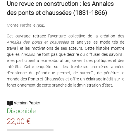
Une revue en construction : les Annales
des ponts et chaussées (1831-1866)
Montel Nathalie
(aut.)
Cet ouvrage retrace l'aventure collective de la création des
Annales des ponts et chaussées
et analyse les modalités de
travail et les motivations de ses acteurs. Cette histoire montre
que les
Annales
ne font pas que décrire ou diffuser des savoirs :
elles participent à leur élaboration, servent des politiques et des
intérêts. Cette enquête sur les trente-six premières années
d'existence du périodique permet, de surcroît, de pénétrer le
monde des Ponts et Chaussées et offre un éclairage inédit sur le
fonctionnement de cette branche de l'administration d'état.
Version Papier
Disponible
22,00 €