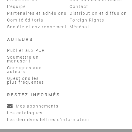
L'équipe
Contact
Partenaires et adhésions
Distribution et diffusion
Comité éditorial
Foreign Rights
Société et environnement
Mécénat
AUTEURS
Publier aux PUR
Soumettre un
manuscrit
Consignes aux
auteurs
Questions les
plus fréquentes
RESTEZ INFORMÉS
Mes abonnements
Les catalogues
Les dernières lettres d'information