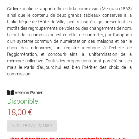
Ce livre publie le rapport officiel de la commission Merruau (1862)
ainsi que le contenu de deux grands tableaux conservés à la
bibliothèque de l’Hôtel de Ville, inédits jusqu’ici, qui présentent les
motifs des regroupements de voies ou des changements de nom.
Le but de la commission est en effet de conforter, par l’adoption
d’un système commun de numérotation des maisons et par le
choix des odonymes, un registre identique à l’échelle de
l’agglomération, et concourir ainsi à l’uniformisation de la
mémoire collective. Toutes les propositions n’ont pas été suivies
mais le Paris d’aujourd’hui est bien l’héritier des choix de la
commission.
Version Papier
Disponible
18,00 €
AJOUTER AU PANIER