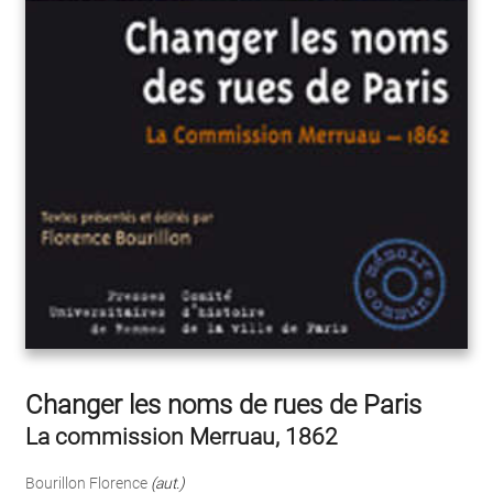
Changer les noms de rues de Paris
La commission Merruau, 1862
Bourillon Florence
(aut.)