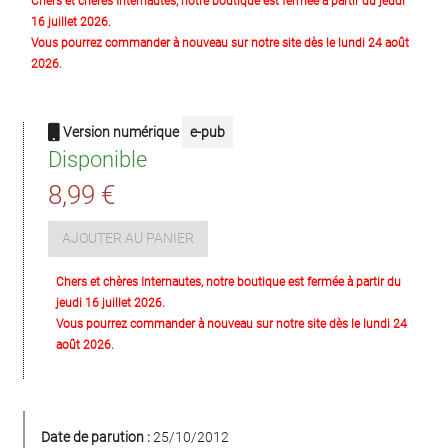
Chers et chères Internautes, notre boutique est fermée à partir du jeudi
16 juillet 2026.
Vous pourrez commander à nouveau sur notre site dès le lundi 24 août
2026.
Version numérique
e-pub
Disponible
8,99 €
AJOUTER AU PANIER
Chers et chères Internautes, notre boutique est fermée à partir du
jeudi 16 juillet 2026.
Vous pourrez commander à nouveau sur notre site dès le lundi 24
août 2026.
Date de parution :
25/10/2012