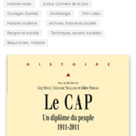
Histoire rurale
Aulica. L'Univers de la cour
Ouvrages illustrés
Archéologie
Film vidéo
Histoire moderne
Archives, histoire et société
Religion et société
Techniques, savoirs, sociétés
Beaux-livres - Histoire