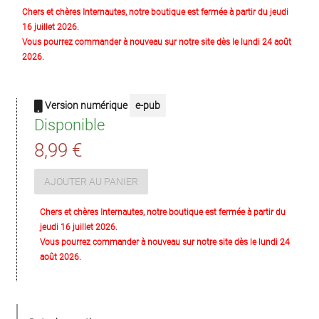
Chers et chères Internautes, notre boutique est fermée à partir du jeudi
16 juillet 2026.
Vous pourrez commander à nouveau sur notre site dès le lundi 24 août
2026.
Version numérique
e-pub
Disponible
8,99 €
AJOUTER AU PANIER
Chers et chères Internautes, notre boutique est fermée à partir du
jeudi 16 juillet 2026.
Vous pourrez commander à nouveau sur notre site dès le lundi 24
août 2026.