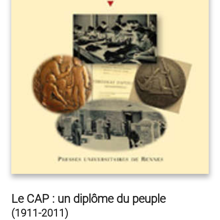
Le CAP : un diplôme du peuple
(1911-2011)