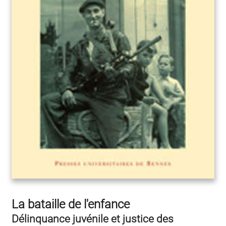
La bataille de l'enfance
Délinquance juvénile et justice des