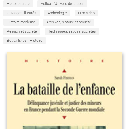
Histoire rurale
Aulica. L'Univers de la cour
Ouvrages illustrés
Archéologie
Film vidéo
Histoire moderne
Archives, histoire et société
Religion et société
Techniques, savoirs, sociétés
Beaux-livres - Histoire