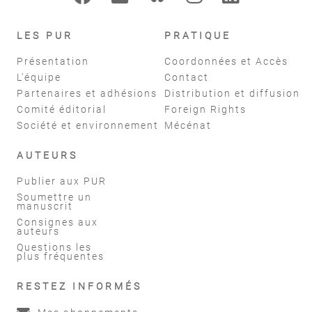
LES PUR
PRATIQUE
Présentation
Coordonnées et Accès
L'équipe
Contact
Partenaires et adhésions
Distribution et diffusion
Comité éditorial
Foreign Rights
Société et environnement
Mécénat
AUTEURS
Publier aux PUR
Soumettre un
manuscrit
Consignes aux
auteurs
Questions les
plus fréquentes
RESTEZ INFORMÉS