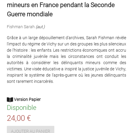
mineurs en France pendant la Seconde
Guerre mondiale
Fishman Sarah
(aut.)
Grâce à un large dépouillement d'archives, Sarah Fishman révèle
l'impact du régime de Vichy sur un des groupes les plus silencieux
de l'histoire : les enfants. Les restrictions économiques ont accru
la criminalité juvénile mais les circonstances ont conduit les
autorités à considérer les délinquants mineurs comme des
victimes. Une visée éducative a inspiré la justice juvénile de Vichy,
inspirant le système de l'après-guerre où les jeunes délinquants
sont rarement incarcérés.
Version Papier
Disponible
24,00 €
AJOUTER AU PANIER