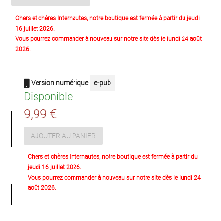
Chers et chères Internautes, notre boutique est fermée à partir du jeudi
16 juillet 2026.
Vous pourrez commander à nouveau sur notre site dès le lundi 24 août
2026.
Version numérique
e-pub
Disponible
9,99 €
AJOUTER AU PANIER
Chers et chères Internautes, notre boutique est fermée à partir du
jeudi 16 juillet 2026.
Vous pourrez commander à nouveau sur notre site dès le lundi 24
août 2026.