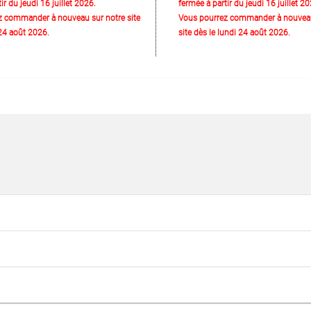
ir du jeudi 16 juillet 2026.
fermée à partir du jeudi 16 juillet 20
z commander à nouveau sur notre site
Vous pourrez commander à nouveau
 24 août 2026.
site dès le lundi 24 août 2026.