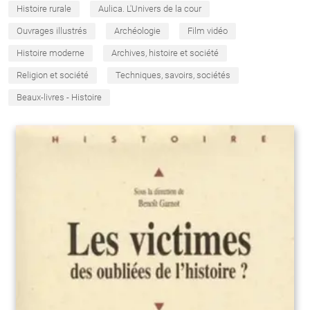
Histoire rurale
Aulica. L'Univers de la cour
Ouvrages illustrés
Archéologie
Film vidéo
Histoire moderne
Archives, histoire et société
Religion et société
Techniques, savoirs, sociétés
Beaux-livres - Histoire