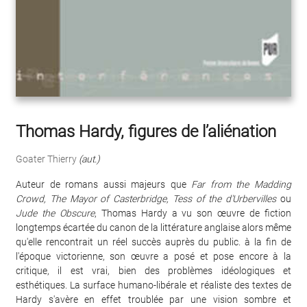
Thomas Hardy, figures de l’aliénation
Goater Thierry
(aut.)
Auteur de romans aussi majeurs que
Far from the Madding
Crowd, The Mayor of Casterbridge, Tess of the d'Urbervilles
ou
Jude the Obscure
, Thomas Hardy a vu son œuvre de fiction
longtemps écartée du canon de la littérature anglaise alors même
qu'elle rencontrait un réel succès auprès du public. à la fin de
l'époque victorienne, son œuvre a posé et pose encore à la
critique, il est vrai, bien des problèmes idéologiques et
esthétiques. La surface humano-libérale et réaliste des textes de
Hardy s'avère en effet troublée par une vision sombre et