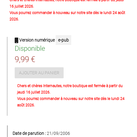
Chers et chères Internautes, notre boutique est fermée à partir du jeudi
16 juillet 2026.
Vous pourrez commander à nouveau sur notre site dès le lundi 24 août
2026.
Version numérique
e-pub
Disponible
9,99 €
AJOUTER AU PANIER
Chers et chères Internautes, notre boutique est fermée à partir du
jeudi 16 juillet 2026.
Vous pourrez commander à nouveau sur notre site dès le lundi 24
août 2026.
Date de parution :
21/09/2006