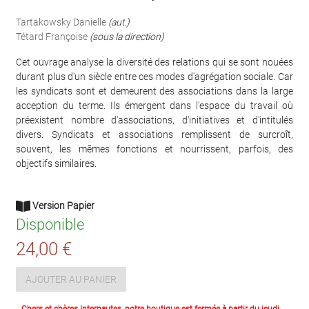
Tartakowsky Danielle
(aut.)
Tétard Françoise
(sous la direction)
Cet ouvrage analyse la diversité des relations qui se sont nouées
durant plus d'un siècle entre ces modes d'agrégation sociale. Car
les syndicats sont et demeurent des associations dans la large
acception du terme. Ils émergent dans l'espace du travail où
préexistent nombre d'associations, d'initiatives et d'intitulés
divers. Syndicats et associations remplissent de surcroît,
souvent, les mêmes fonctions et nourrissent, parfois, des
objectifs similaires.
Version Papier
Disponible
24,00 €
AJOUTER AU PANIER