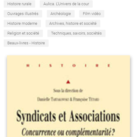
Histoire rurale
Aulica. L'Univers de la cour
Ouvrages illustrés
Archéologie
Film vidéo
Histoire moderne
Archives, histoire et société
Religion et société
Techniques, savoirs, sociétés
Beaux-livres - Histoire