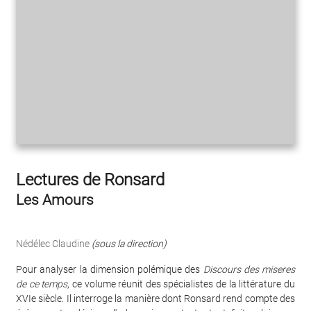
Lectures de Ronsard
Les Amours
Nédélec Claudine
(sous la direction)
Pour analyser la dimension polémique des
Discours des miseres
de ce temps
, ce volume réunit des spécialistes de la littérature du
XVIe siècle. Il interroge la manière dont Ronsard rend compte des