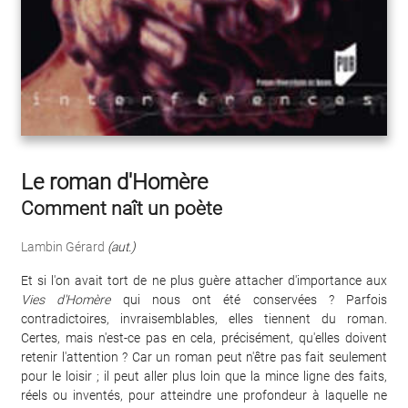
Le roman d'Homère
Comment naît un poète
Lambin Gérard
(aut.)
Et si l'on avait tort de ne plus guère attacher d'importance aux
Vies d'Homère
qui nous ont été conservées ? Parfois
contradictoires, invraisemblables, elles tiennent du roman.
Certes, mais n'est-ce pas en cela, précisément, qu'elles doivent
retenir l'attention ? Car un roman peut n'être pas fait seulement
pour le loisir ; il peut aller plus loin que la mince ligne des faits,
réels ou inventés, pour atteindre une profondeur à laquelle ne