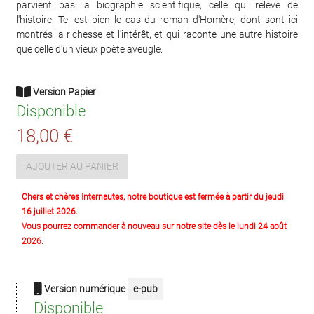
parvient pas la biographie scientifique, celle qui relève de
l'histoire. Tel est bien le cas du roman d'Homère, dont sont ici
montrés la richesse et l'intérêt, et qui raconte une autre histoire
que celle d'un vieux poète aveugle.
Version Papier
Disponible
18,00 €
AJOUTER AU PANIER
Chers et chères Internautes, notre boutique est fermée à partir du jeudi
16 juillet 2026.
Vous pourrez commander à nouveau sur notre site dès le lundi 24 août
2026.
Version numérique
e-pub
Disponible