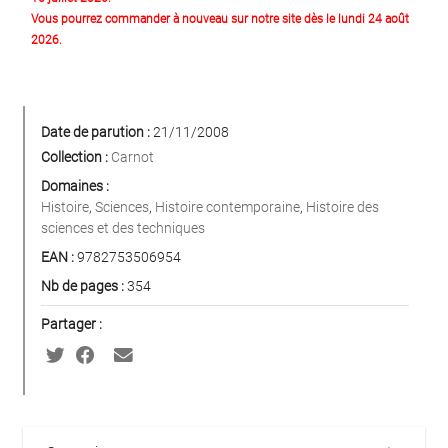
Vous pourrez commander à nouveau sur notre site dès le lundi 24 août
2026.
Date de parution :
21/11/2008
Collection :
Carnot
Domaines :
Histoire
,
Sciences
,
Histoire contemporaine
,
Histoire des
sciences et des techniques
EAN :
9782753506954
Nb de pages :
354
Partager :