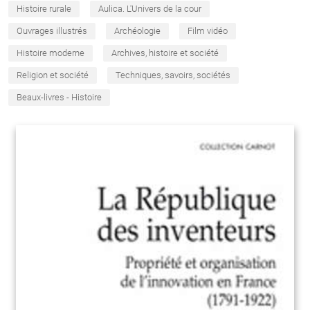
Histoire rurale
Aulica. L'Univers de la cour
Ouvrages illustrés
Archéologie
Film vidéo
Histoire moderne
Archives, histoire et société
Religion et société
Techniques, savoirs, sociétés
Beaux-livres - Histoire