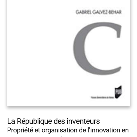
La République des inventeurs
Propriété et organisation de l'innovation en