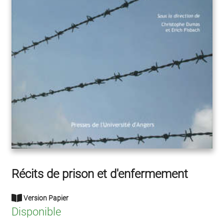
Récits de prison et d'enfermement
Version Papier
Disponible