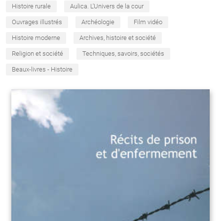
Histoire rurale
Aulica. L'Univers de la cour
Ouvrages illustrés
Archéologie
Film vidéo
Histoire moderne
Archives, histoire et société
Religion et société
Techniques, savoirs, sociétés
Beaux-livres - Histoire