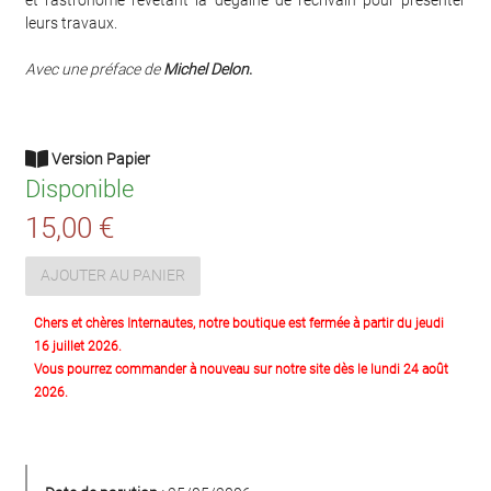
leurs travaux.
Avec une préface de
Michel Delon
.
Version Papier
Disponible
15,00 €
AJOUTER AU PANIER
Chers et chères Internautes, notre boutique est fermée à partir du jeudi
16 juillet 2026.
Vous pourrez commander à nouveau sur notre site dès le lundi 24 août
2026.