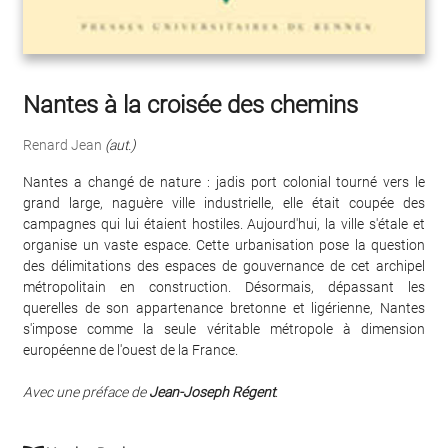
Nantes à la croisée des chemins
Renard Jean
(aut.)
Nantes a changé de nature : jadis port colonial tourné vers le
grand large, naguère ville industrielle, elle était coupée des
campagnes qui lui étaient hostiles. Aujourd'hui, la ville s'étale et
organise un vaste espace. Cette urbanisation pose la question
des délimitations des espaces de gouvernance de cet archipel
métropolitain en construction. Désormais, dépassant les
querelles de son appartenance bretonne et ligérienne, Nantes
s'impose comme la seule véritable métropole à dimension
européenne de l'ouest de la France.
Avec une préface de
Jean-Joseph Régent
.