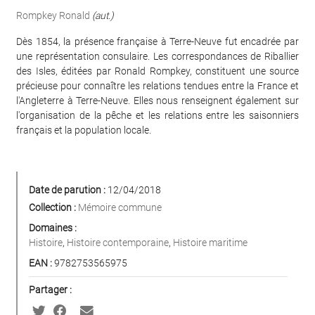
Rompkey Ronald
(aut.)
Dès 1854, la présence française à Terre-Neuve fut encadrée par
une représentation consulaire. Les correspondances de Riballier
des Isles, éditées par Ronald Rompkey, constituent une source
précieuse pour connaître les relations tendues entre la France et
l'Angleterre à Terre-Neuve. Elles nous renseignent également sur
l'organisation de la pêche et les relations entre les saisonniers
français et la population locale.
Date de parution :
12/04/2018
Collection :
Mémoire commune
Domaines :
Histoire
,
Histoire contemporaine
,
Histoire maritime
EAN :
9782753565975
Partager :