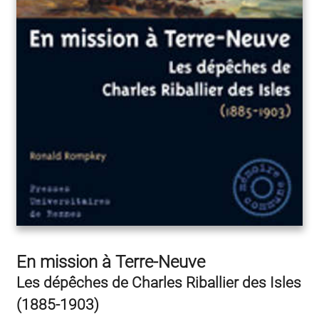
En mission à Terre-Neuve
Les dépêches de Charles Riballier des Isles
(1885-1903)