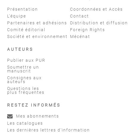
Présentation
Coordonnées et Accès
L'équipe
Contact
Partenaires et adhésions
Distribution et diffusion
Comité éditorial
Foreign Rights
Société et environnement
Mécénat
AUTEURS
Publier aux PUR
Soumettre un
manuscrit
Consignes aux
auteurs
Questions les
plus fréquentes
RESTEZ INFORMÉS
Mes abonnements
Les catalogues
Les dernières lettres d'information