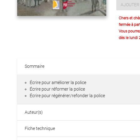
AJOUTER 
Chers et chè
fermée à part
Vous pourre
dès le lundi
Sommaire
Écrire pour améliorer la police
Écrire pour réformer la police
Écrire pour régénérer/refonder la police
Auteur(s)
Fiche technique