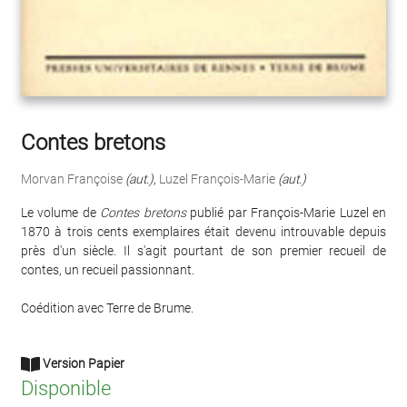
Contes bretons
Morvan Françoise
(aut.)
,
Luzel François-Marie
(aut.)
Le volume de
Contes bretons
publié par François-Marie Luzel en
1870 à trois cents exemplaires était devenu introuvable depuis
près d'un siècle. Il s'agit pourtant de son premier recueil de
contes, un recueil passionnant.
Coédition avec Terre de Brume.
Version Papier
Disponible