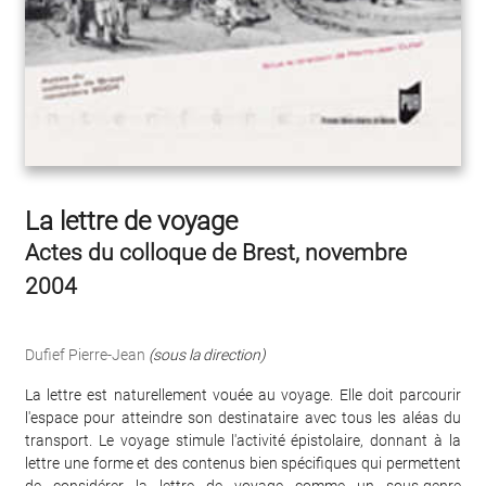
La lettre de voyage
Actes du colloque de Brest, novembre
2004
Dufief Pierre-Jean
(sous la direction)
La lettre est naturellement vouée au voyage. Elle doit parcourir
l'espace pour atteindre son destinataire avec tous les aléas du
transport. Le voyage stimule l'activité épistolaire, donnant à la
lettre une forme et des contenus bien spécifiques qui permettent
de considérer la lettre de voyage comme un sous-genre