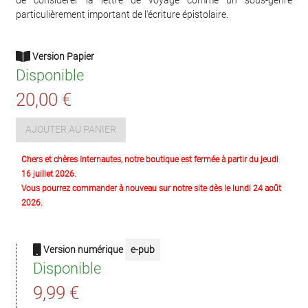
particulièrement important de l'écriture épistolaire.
Version Papier
Disponible
20,00 €
AJOUTER AU PANIER
Chers et chères Internautes, notre boutique est fermée à partir du jeudi
16 juillet 2026.
Vous pourrez commander à nouveau sur notre site dès le lundi 24 août
2026.
Version numérique
e-pub
Disponible
9,99 €