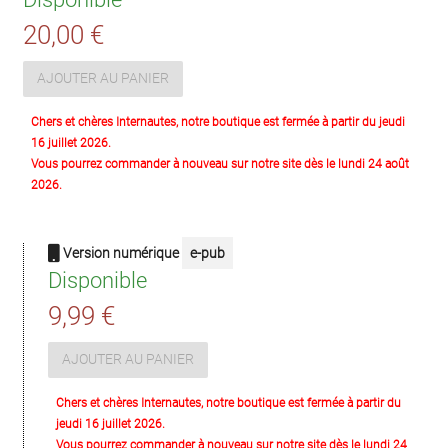
20,00 €
AJOUTER AU PANIER
Chers et chères Internautes, notre boutique est fermée à partir du jeudi
16 juillet 2026.
Vous pourrez commander à nouveau sur notre site dès le lundi 24 août
2026.
Version numérique
e-pub
Disponible
9,99 €
AJOUTER AU PANIER
Chers et chères Internautes, notre boutique est fermée à partir du
jeudi 16 juillet 2026.
Vous pourrez commander à nouveau sur notre site dès le lundi 24