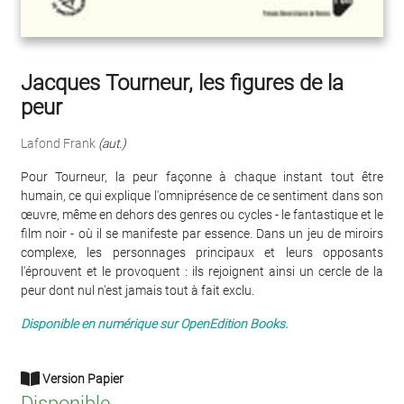
Jacques Tourneur, les figures de la
peur
Lafond Frank
(aut.)
Pour Tourneur, la peur façonne à chaque instant tout être
humain, ce qui explique l'omniprésence de ce sentiment dans son
œuvre, même en dehors des genres ou cycles - le fantastique et le
film noir - où il se manifeste par essence. Dans un jeu de miroirs
complexe, les personnages principaux et leurs opposants
l'éprouvent et le provoquent : ils rejoignent ainsi un cercle de la
peur dont nul n'est jamais tout à fait exclu.
Disponible en numérique sur OpenEdition Books.
Version Papier
Disponible