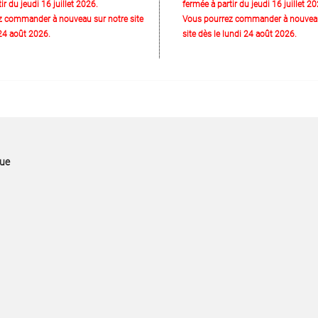
ir du jeudi 16 juillet 2026.
fermée à partir du jeudi 16 juillet 20
z commander à nouveau sur notre site
Vous pourrez commander à nouveau
 24 août 2026.
site dès le lundi 24 août 2026.
que