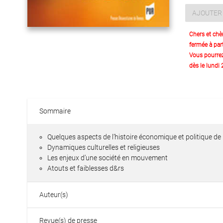
AJOUTER 
Chers et chè
fermée à part
Vous pourre
dès le lundi
Sommaire
Quelques aspects de l’histoire économique et politique de 
Dynamiques culturelles et religieuses
Les enjeux d’une société en mouvement
Atouts et faiblesses d&rs
Auteur(s)
Revue(s) de presse