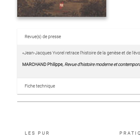
Revue(s) de presse
«Jean-Jacques Yvorel retrace l'histoire de la genèse et de l'é
MARCHAND Philippe
, Revue d'histoire moderne et contempor
Fiche technique
LES PUR
PRATI