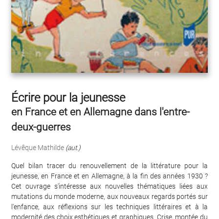
Écrire pour la jeunesse
en France et en Allemagne dans l'entre-
deux-guerres
Lévêque Mathilde
(aut.)
Quel bilan tracer du renouvellement de la littérature pour la
jeunesse, en France et en Allemagne, à la fin des années 1930 ?
Cet ouvrage s'intéresse aux nouvelles thématiques liées aux
mutations du monde moderne, aux nouveaux regards portés sur
l'enfance, aux réflexions sur les techniques littéraires et à la
modernité des choix esthétiques et graphiques. Crise, montée du