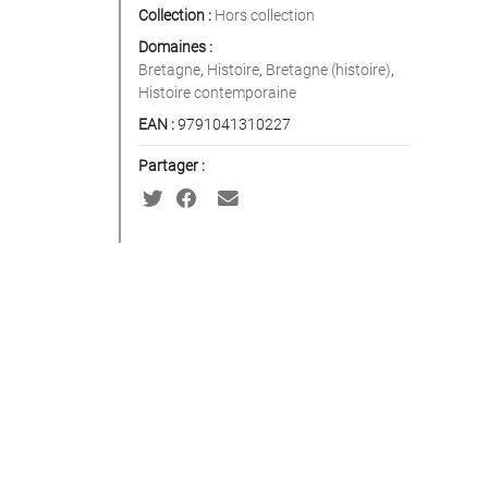
Collection :
Hors collection
Domaines :
Bretagne
,
Histoire
,
Bretagne (histoire)
,
Histoire contemporaine
EAN :
9791041310227
Partager :