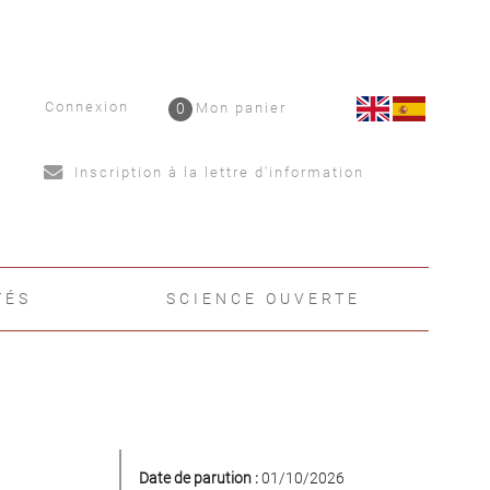
Connexion
0
Mon panier
Inscription à la lettre d'information
TÉS
SCIENCE OUVERTE
Date de parution :
01/10/2026