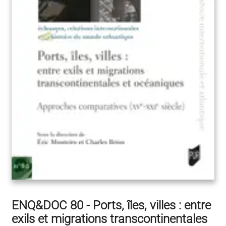
ENQ&DOC 80 - Ports, îles, villes : entre
exils et migrations transcontinentales