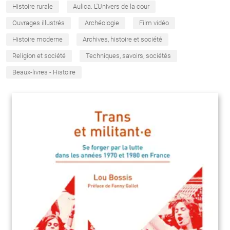
Histoire rurale
Aulica. L'Univers de la cour
Ouvrages illustrés
Archéologie
Film vidéo
Histoire moderne
Archives, histoire et société
Religion et société
Techniques, savoirs, sociétés
Beaux-livres - Histoire