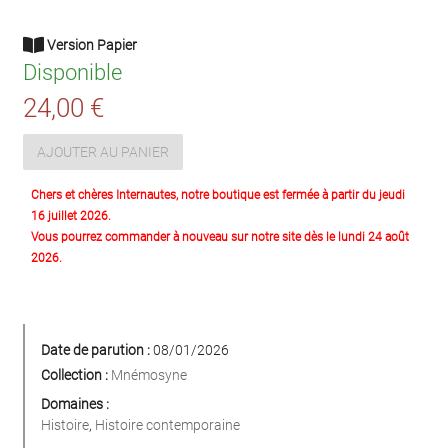
Version Papier
Disponible
24,00 €
AJOUTER AU PANIER
Chers et chères Internautes, notre boutique est fermée à partir du jeudi
16 juillet 2026.
Vous pourrez commander à nouveau sur notre site dès le lundi 24 août
2026.
Date de parution :
08/01/2026
Collection :
Mnémosyne
Domaines :
Histoire
,
Histoire contemporaine