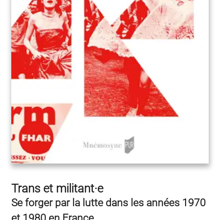
Trans et militant·e
Se forger par la lutte dans les années 1970
et 1980 en France