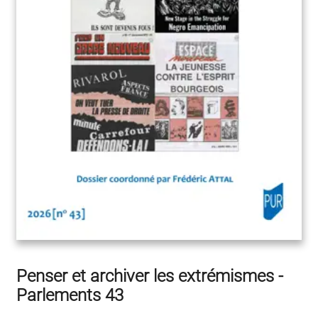
Penser et archiver les extrémismes -
Parlements 43