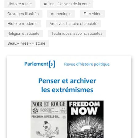
Histoire rurale
Aulica. L'Univers de la cour
Ouvrages illustrés
Archéologie
Film vidéo
Histoire moderne
Archives, histoire et société
Religion et société
Techniques, savoirs, sociétés
Beaux-livres - Histoire