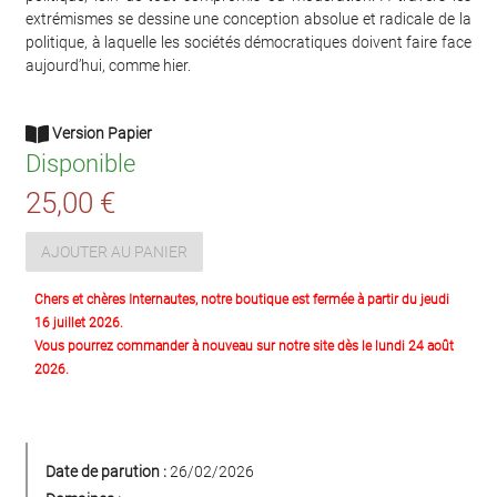
extrémismes se dessine une conception absolue et radicale de la
politique, à laquelle les sociétés démocratiques doivent faire face
aujourd’hui, comme hier.
Version Papier
Disponible
25,00 €
AJOUTER AU PANIER
Chers et chères Internautes, notre boutique est fermée à partir du jeudi
16 juillet 2026.
Vous pourrez commander à nouveau sur notre site dès le lundi 24 août
2026.
Date de parution :
26/02/2026