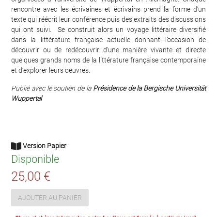
rencontre avec les écrivaines et écrivains prend la forme d’un
texte qui réécrit leur conférence puis des extraits des discussions
qui ont suivi. Se construit alors un voyage littéraire diversifié
dans la littérature française actuelle donnant l’occasion de
découvrir ou de redécouvrir d’une manière vivante et directe
quelques grands noms de la littérature française contemporaine
et d’explorer leurs oeuvres.
Publié avec le soutien de la
Présidence de la Bergische Universität
Wuppertal
Version Papier
Disponible
25,00 €
AJOUTER AU PANIER