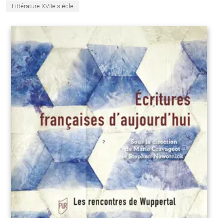
Littérature XVIIe siècle