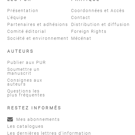
Présentation
Coordonnées et Accès
L'équipe
Contact
Partenaires et adhésions
Distribution et diffusion
Comité éditorial
Foreign Rights
Société et environnement
Mécénat
AUTEURS
Publier aux PUR
Soumettre un
manuscrit
Consignes aux
auteurs
Questions les
plus fréquentes
RESTEZ INFORMÉS
Mes abonnements
Les catalogues
Les dernières lettres d'information