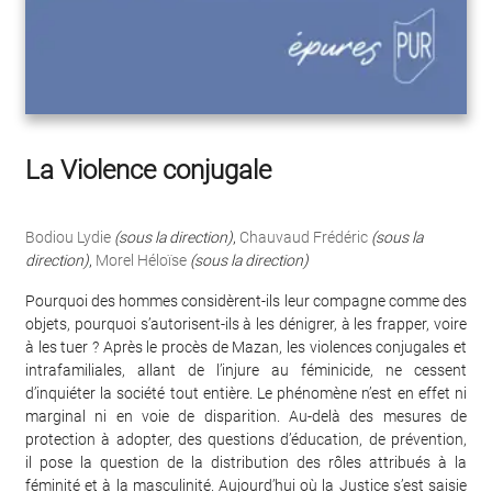
La Violence conjugale
Bodiou Lydie
(sous la direction)
,
Chauvaud Frédéric
(sous la
direction)
,
Morel Héloïse
(sous la direction)
Pourquoi des hommes considèrent-ils leur compagne comme des
objets, pourquoi s’autorisent-ils à les dénigrer, à les frapper, voire
à les tuer ? Après le procès de Mazan, les violences conjugales et
intrafamiliales, allant de l’injure au féminicide, ne cessent
d’inquiéter la société tout entière. Le phénomène n’est en effet ni
marginal ni en voie de disparition. Au-delà des mesures de
protection à adopter, des questions d’éducation, de prévention,
il pose la question de la distribution des rôles attribués à la
féminité et à la masculinité. Aujourd’hui où la Justice s’est saisie