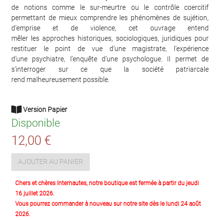
de notions comme le sur-meurtre ou le contrôle coercitif
permettant de mieux comprendre les phénomènes de sujétion,
d’emprise et de violence, cet ouvrage entend
mêler les approches historiques, sociologiques, juridiques pour
restituer le point de vue d’une magistrate, l’expérience
d’une psychiatre, l’enquête d’une psychologue. Il permet de
s’interroger sur ce que la société patriarcale
rend malheureusement possible.
Version Papier
Disponible
12,00 €
AJOUTER AU PANIER
Chers et chères Internautes, notre boutique est fermée à partir du jeudi
16 juillet 2026.
Vous pourrez commander à nouveau sur notre site dès le lundi 24 août
2026.