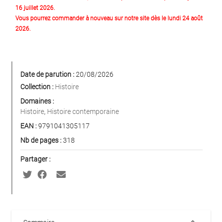
16 juillet 2026.
Vous pourrez commander à nouveau sur notre site dès le lundi 24 août
2026.
Date de parution :
20/08/2026
Collection :
Histoire
Domaines :
Histoire
,
Histoire contemporaine
EAN :
9791041305117
Nb de pages :
318
Partager :