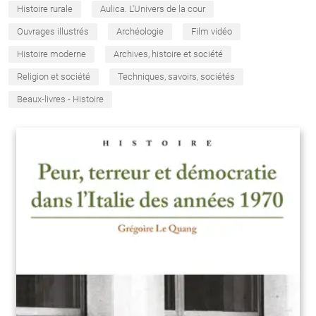
Histoire rurale
Aulica. L'Univers de la cour
Ouvrages illustrés
Archéologie
Film vidéo
Histoire moderne
Archives, histoire et société
Religion et société
Techniques, savoirs, sociétés
Beaux-livres - Histoire