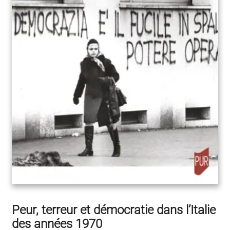
Peur, terreur et démocratie dans l’Italie
des années 1970