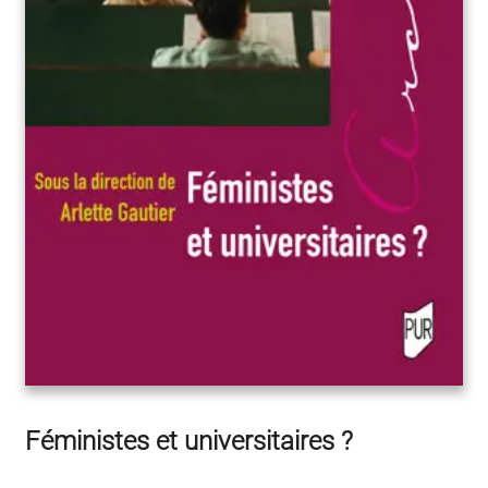
Féministes et universitaires ?