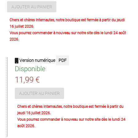
AJOUTER AU PANIER
Chers et chères Internautes, notre boutique est fermée à partir du jeudi
16 juillet 2026.
Vous pourrez commander à nouveau sur notre site dès le lundi 24 août
2026.
Version numérique
PDF
Disponible
11,99 €
AJOUTER AU PANIER
Chers et chères Internautes, notre boutique est fermée à partir du
jeudi 16 juillet 2026.
Vous pourrez commander à nouveau sur notre site dès le lundi 24
août 2026.