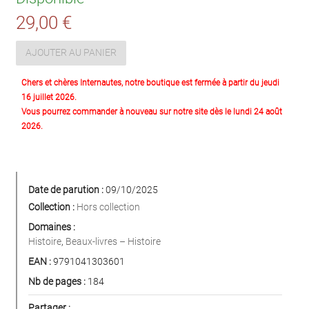
29,00 €
AJOUTER AU PANIER
Chers et chères Internautes, notre boutique est fermée à partir du jeudi
16 juillet 2026.
Vous pourrez commander à nouveau sur notre site dès le lundi 24 août
2026.
Date de parution :
09/10/2025
Collection :
Hors collection
Domaines :
Histoire
,
Beaux-livres – Histoire
EAN :
9791041303601
Nb de pages :
184
Partager :