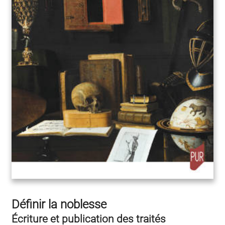
Définir la noblesse
Écriture et publication des traités