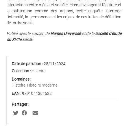
interactions entre média et société, et en envisageant l’écriture et
la publication comme des actions, cette enquête interroge
l’intensité, la permanence et les enjeux de ces luttes de définition
de l’ordre social.
Publié avec le soutien de
Nantes Université
et de la
Société d'étude
du XVIIe siècle
.
Date de parution :
28/11/2024
Collection :
Histoire
Domaines :
Histoire
,
Histoire moderne
EAN :
9791041301522
Partager :