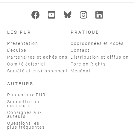
LES PUR
PRATIQUE
Présentation
Coordonnées et Accès
L'équipe
Contact
Partenaires et adhésions
Distribution et diffusion
Comité éditorial
Foreign Rights
Société et environnement
Mécénat
AUTEURS
Publier aux PUR
Soumettre un
manuscrit
Consignes aux
auteurs
Questions les
plus fréquentes