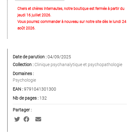
Chers et chères Internautes, notre boutique est fermée à partir du
jeudi 16 juillet 2026.
Vous pourrez commander à nouveau sur notre site dès le lundi 24
août 2026.
Date de parution :
04/09/2025
Collection :
Clinique psychanalytique et psychopathologie
Domaines :
Psychologie
EAN :
9791041301300
Nb de pages :
132
Partager :