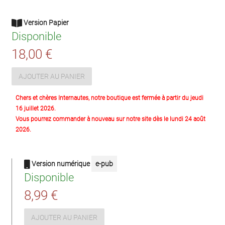
Version Papier
Disponible
18,00 €
AJOUTER AU PANIER
Chers et chères Internautes, notre boutique est fermée à partir du jeudi
16 juillet 2026.
Vous pourrez commander à nouveau sur notre site dès le lundi 24 août
2026.
Version numérique
e-pub
Disponible
8,99 €
AJOUTER AU PANIER