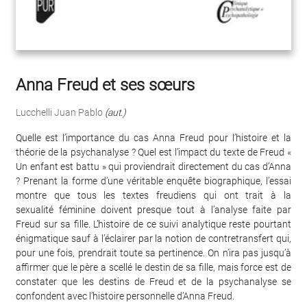
Anna Freud et ses sœurs
Lucchelli Juan Pablo
(aut.)
Quelle est l’importance du cas Anna Freud pour l’histoire et la
théorie de la psychanalyse ? Quel est l’impact du texte de Freud «
Un enfant est battu » qui proviendrait directement du cas d’Anna
? Prenant la forme d’une véritable enquête biographique, l’essai
montre que tous les textes freudiens qui ont trait à la
sexualité féminine doivent presque tout à l’analyse faite par
Freud sur sa fille. L’histoire de ce suivi analytique reste pourtant
énigmatique sauf à l’éclairer par la notion de contretransfert qui,
pour une fois, prendrait toute sa pertinence. On n’ira pas jusqu’à
affirmer que le père a scellé le destin de sa fille, mais force est de
constater que les destins de Freud et de la psychanalyse se
confondent avec l’histoire personnelle d’Anna Freud.