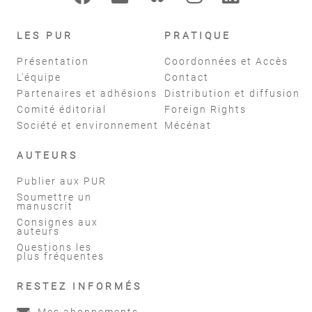
LES PUR
PRATIQUE
Présentation
Coordonnées et Accès
L'équipe
Contact
Partenaires et adhésions
Distribution et diffusion
Comité éditorial
Foreign Rights
Société et environnement
Mécénat
AUTEURS
Publier aux PUR
Soumettre un
manuscrit
Consignes aux
auteurs
Questions les
plus fréquentes
RESTEZ INFORMÉS