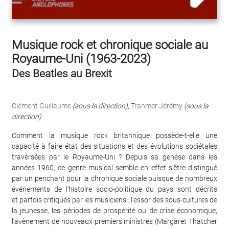
Musique rock et chronique sociale au
Royaume-Uni (1963-2023)
Des Beatles au Brexit
Clément Guillaume
(sous la direction)
,
Tranmer Jérémy
(sous la
direction)
Comment la musique rock britannique possède-t-elle une
capacité à faire état des situations et des évolutions sociétales
traversées par le Royaume-Uni ? Depuis sa genèse dans les
années 1960, ce genre musical semble en effet s’être distingué
par un penchant pour la chronique sociale puisque de nombreux
événements de l’histoire socio-politique du pays sont décrits
et parfois critiqués par les musiciens : l’essor des sous-cultures de
la jeunesse, les périodes de prospérité ou de crise économique,
l’avènement de nouveaux premiers ministres (Margaret Thatcher