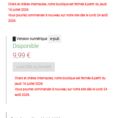
Chers et chères Internautes, notre boutique est fermée à partir du jeudi
16 juillet 2026.
Vous pourrez commander à nouveau sur notre site dès le lundi 24 août
2026.
Version numérique
e-pub
Disponible
9,99 €
AJOUTER AU PANIER
Chers et chères Internautes, notre boutique est fermée à partir du
jeudi 16 juillet 2026.
Vous pourrez commander à nouveau sur notre site dès le lundi 24
août 2026.