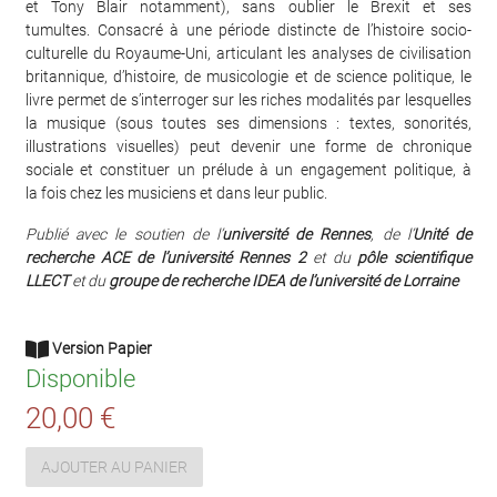
et Tony Blair notamment), sans oublier le Brexit et ses
tumultes. Consacré à une période distincte de l’histoire socio-
culturelle du Royaume-Uni, articulant les analyses de civilisation
britannique, d’histoire, de musicologie et de science politique, le
livre permet de s’interroger sur les riches modalités par lesquelles
la musique (sous toutes ses dimensions : textes, sonorités,
illustrations visuelles) peut devenir une forme de chronique
sociale et constituer un prélude à un engagement politique, à
la fois chez les musiciens et dans leur public.
Publié avec le soutien de l’
université de Rennes
, de l’
Unité de
recherche ACE de l’université Rennes 2
et du
pôle scientifique
LLECT
et du
groupe de recherche IDEA de l’université de Lorraine
Version Papier
Disponible
20,00 €
AJOUTER AU PANIER