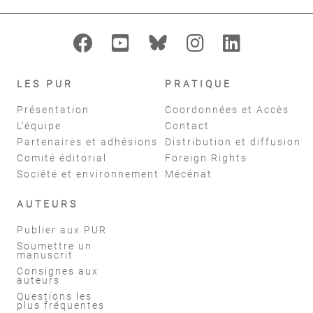
LES PUR
PRATIQUE
Présentation
Coordonnées et Accès
L'équipe
Contact
Partenaires et adhésions
Distribution et diffusion
Comité éditorial
Foreign Rights
Société et environnement
Mécénat
AUTEURS
Publier aux PUR
Soumettre un
manuscrit
Consignes aux
auteurs
Questions les
plus fréquentes