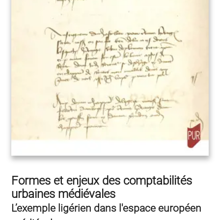
Formes et enjeux des comptabilités
urbaines médiévales
L’exemple ligérien dans l'espace européen