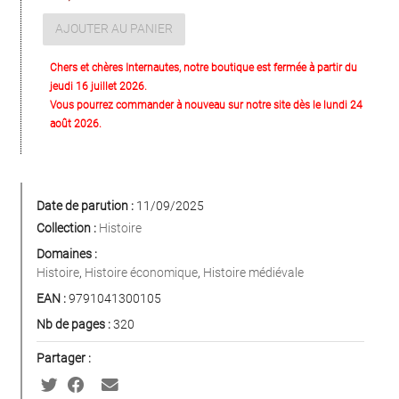
AJOUTER AU PANIER
Chers et chères Internautes, notre boutique est fermée à partir du
jeudi 16 juillet 2026.
Vous pourrez commander à nouveau sur notre site dès le lundi 24
août 2026.
Date de parution :
11/09/2025
Collection :
Histoire
Domaines :
Histoire
,
Histoire économique
,
Histoire médiévale
EAN :
9791041300105
Nb de pages :
320
Partager :