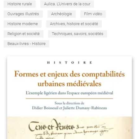
Histoire rurale
Aulica. L'Univers de la cour
Ouvrages illustrés
Archéologie
Film vidéo
Histoire moderne
Archives, histoire et société
Religion et société
Techniques, savoirs, sociétés
Beaux-livres - Histoire