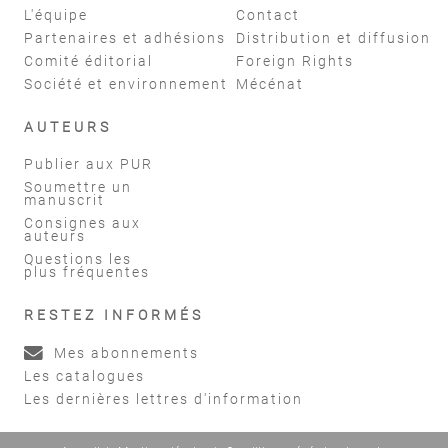
L'équipe
Contact
Partenaires et adhésions
Distribution et diffusion
Comité éditorial
Foreign Rights
Société et environnement
Mécénat
AUTEURS
Publier aux PUR
Soumettre un
manuscrit
Consignes aux
auteurs
Questions les
plus fréquentes
RESTEZ INFORMÉS
Mes abonnements
Les catalogues
Les dernières lettres d'information