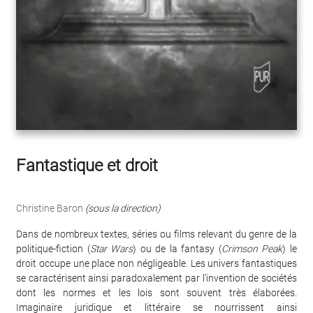
Fantastique et droit
Christine Baron
(sous la direction)
Dans de nombreux textes, séries ou films relevant du genre de la
politique-fiction (
Star Wars
) ou de la fantasy (
Crimson Peak
) le
droit occupe une place non négligeable. Les univers fantastiques
se caractérisent ainsi paradoxalement par l’invention de sociétés
dont les normes et les lois sont souvent très élaborées.
Imaginaire juridique et littéraire se nourrissent ainsi