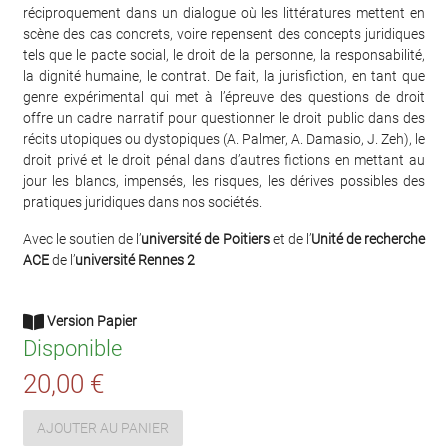
réciproquement dans un dialogue où les littératures mettent en
scène des cas concrets, voire repensent des concepts juridiques
tels que le pacte social, le droit de la personne, la responsabilité,
la dignité humaine, le contrat. De fait, la jurisfiction, en tant que
genre expérimental qui met à l’épreuve des questions de droit
offre un cadre narratif pour questionner le droit public dans des
récits utopiques ou dystopiques (A. Palmer, A. Damasio, J. Zeh), le
droit privé et le droit pénal dans d’autres fictions en mettant au
jour les blancs, impensés, les risques, les dérives possibles des
pratiques juridiques dans nos sociétés.
Avec le soutien de l’
université de Poitiers
et de l’
Unité de recherche
ACE
de l’
université Rennes 2
Version Papier
Disponible
20,00 €
AJOUTER AU PANIER