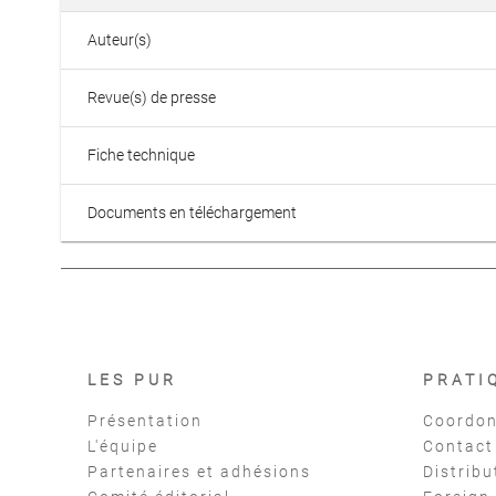
Auteur(s)
Revue(s) de presse
Fiche technique
Documents en téléchargement
LES PUR
PRATI
Présentation
Coordon
L'équipe
Contact
Partenaires et adhésions
Distribu