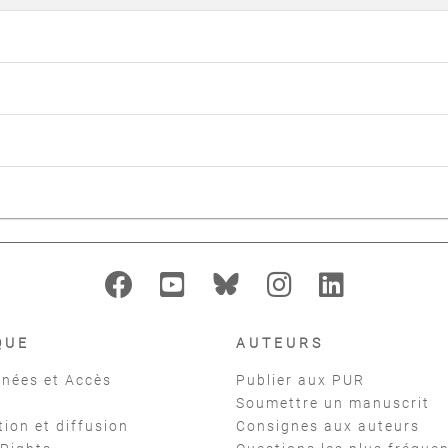
QUE
AUTEURS
nées et Accès
Publier aux PUR
Soumettre un manuscrit
tion et diffusion
Consignes aux auteurs