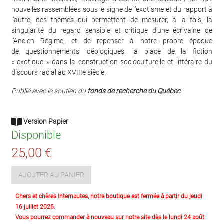
nouvelles rassemblées sous le signe de l’exotisme et du rapport à
l’autre, des thèmes qui permettent de mesurer, à la fois, la
singularité du regard sensible et critique d’une écrivaine de
l’Ancien Régime, et de repenser à notre propre époque
de questionnements idéologiques, la place de la fiction
« exotique » dans la construction socioculturelle et littéraire du
discours racial au XVIIIe siècle.
Publié avec le soutien du
fonds de recherche du Québec
Version Papier
Disponible
25,00 €
AJOUTER AU PANIER
Chers et chères Internautes, notre boutique est fermée à partir du jeudi
16 juillet 2026.
Vous pourrez commander à nouveau sur notre site dès le lundi 24 août