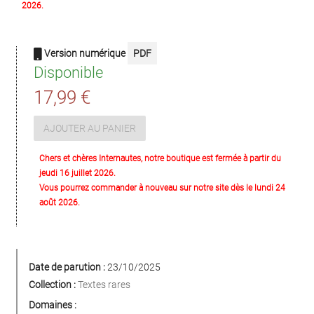
2026.
Version numérique
PDF
Disponible
17,99 €
AJOUTER AU PANIER
Chers et chères Internautes, notre boutique est fermée à partir du
jeudi 16 juillet 2026.
Vous pourrez commander à nouveau sur notre site dès le lundi 24
août 2026.
Date de parution :
23/10/2025
Collection :
Textes rares
Domaines :