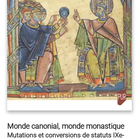
Monde canonial, monde monastique
Mutations et conversions de statuts IXe-