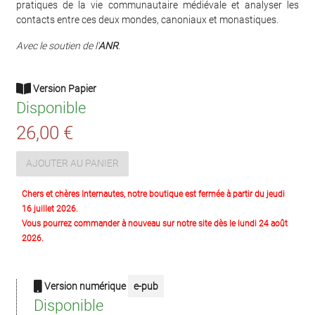
pratiques de la vie communautaire médiévale et analyser les
contacts entre ces deux mondes, canoniaux et monastiques.
Avec le soutien de l
'
ANR
.
Version Papier
Disponible
26,00 €
AJOUTER AU PANIER
Chers et chères Internautes, notre boutique est fermée à partir du jeudi
16 juillet 2026.
Vous pourrez commander à nouveau sur notre site dès le lundi 24 août
2026.
Version numérique
e-pub
Disponible