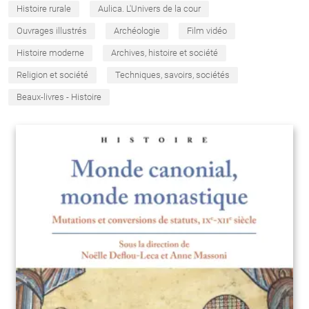
Histoire rurale
Aulica. L'Univers de la cour
Ouvrages illustrés
Archéologie
Film vidéo
Histoire moderne
Archives, histoire et société
Religion et société
Techniques, savoirs, sociétés
Beaux-livres - Histoire