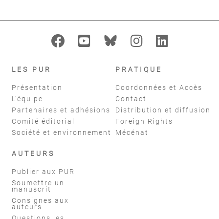
LES PUR
PRATIQUE
Présentation
Coordonnées et Accès
L'équipe
Contact
Partenaires et adhésions
Distribution et diffusion
Comité éditorial
Foreign Rights
Société et environnement
Mécénat
AUTEURS
Publier aux PUR
Soumettre un
manuscrit
Consignes aux
auteurs
Questions les