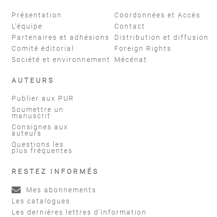
Présentation
Coordonnées et Accès
L'équipe
Contact
Partenaires et adhésions
Distribution et diffusion
Comité éditorial
Foreign Rights
Société et environnement
Mécénat
AUTEURS
Publier aux PUR
Soumettre un
manuscrit
Consignes aux
auteurs
Questions les
plus fréquentes
RESTEZ INFORMÉS
Mes abonnements
Les catalogues
Les dernières lettres d'information