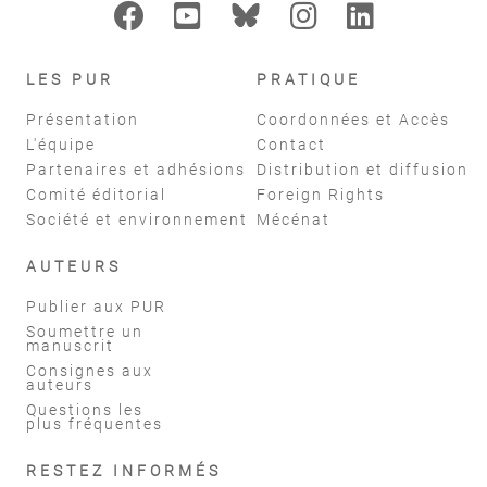
LES PUR
PRATIQUE
Présentation
Coordonnées et Accès
L'équipe
Contact
Partenaires et adhésions
Distribution et diffusion
Comité éditorial
Foreign Rights
Société et environnement
Mécénat
AUTEURS
Publier aux PUR
Soumettre un
manuscrit
Consignes aux
auteurs
Questions les
plus fréquentes
RESTEZ INFORMÉS