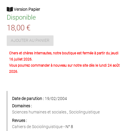
Version Papier
Disponible
18,00 €
AJOUTER AU PANIER
Chers et chères Internautes, notre boutique est fermée à partir du jeudi
16 juillet 2026.
Vous pourrez commander à nouveau sur notre site dès le lundi 24 août
2026.
Date de parution :
19/02/2004
Domaines :
Sciences humaines et sociales.
,
Sociolinguistique
Revues :
Cahiers de Sociolinguistique
- N° 8