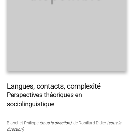
Langues, contacts, complexité
Perspectives théoriques en
sociolinguistique
Blanchet Philippe
(sous la direction)
,
de Robillard Didier
(sous la
direction)