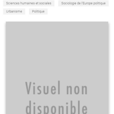
Sciences humaines et sociales
Sociologie de l'Europe politique
Urbanisme
Politique