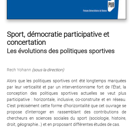
Sport, démocratie participative et
concertation
Les évolutions des politiques sportives
Rech Yohann
(sous la direction)
Alors que les politiques sportives ont été longtemps marquées
par leur verticalité et par un interventionnisme fort de l’État, la
conception des politiques sportives actuelles se veut plus
participative : horizontale, inclusive, co-construite et en réseau.
C’est précisément cette forme d’horizontalité que cet ouvrage se
propose d’interroger en rassemblant des contributions de
chercheurs en sciences sociales du sport (sociologie, histoire,
droit, géographie…) et en proposant différentes études de cas.