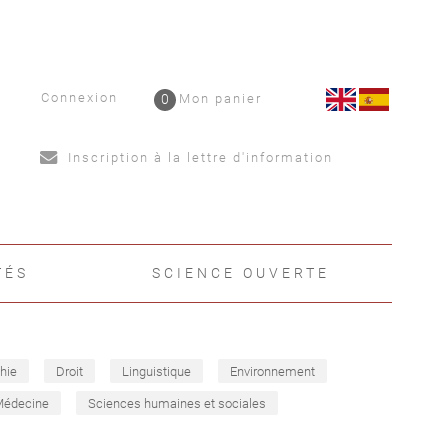
Connexion
0
Mon panier
Inscription à la lettre d'information
TÉS
SCIENCE OUVERTE
hie
Droit
Linguistique
Environnement
Médecine
Sciences humaines et sociales