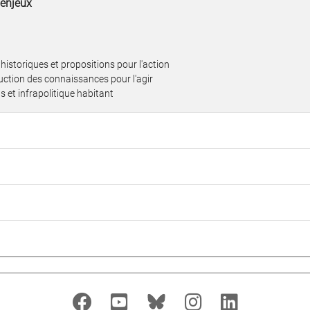
 enjeux
 historiques et propositions pour l'action
ruction des connaissances pour l'agir
s et infrapolitique habitant