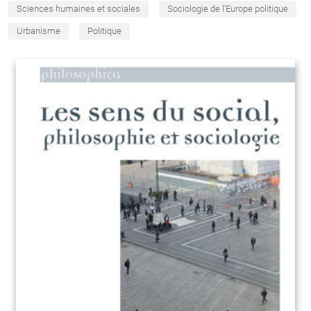
Sciences humaines et sociales
Sociologie de l'Europe politique
Urbanisme
Politique