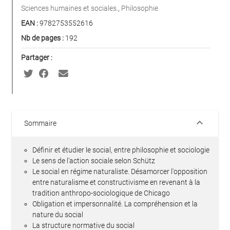
Sciences humaines et sociales.
,
Philosophie
EAN :
9782753552616
Nb de pages :
192
Partager :
keyboard_arrow_down
Sommaire
Définir et étudier le social, entre philosophie et sociologie
Le sens de l'action sociale selon Schütz
Le social en régime naturaliste. Désamorcer l'opposition
entre naturalisme et constructivisme en revenant à la
tradition anthropo-sociologique de Chicago
Obligation et impersonnalité. La compréhension et la
nature du social
La structure normative du social