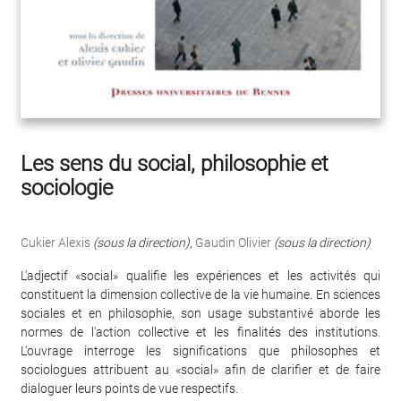
Les sens du social, philosophie et
sociologie
Cukier Alexis
(sous la direction)
,
Gaudin Olivier
(sous la direction)
L'adjectif «social» qualifie les expériences et les activités qui
constituent la dimension collective de la vie humaine. En sciences
sociales et en philosophie, son usage substantivé aborde les
normes de l'action collective et les finalités des institutions.
L'ouvrage interroge les significations que philosophes et
sociologues attribuent au «social» afin de clarifier et de faire
dialoguer leurs points de vue respectifs.