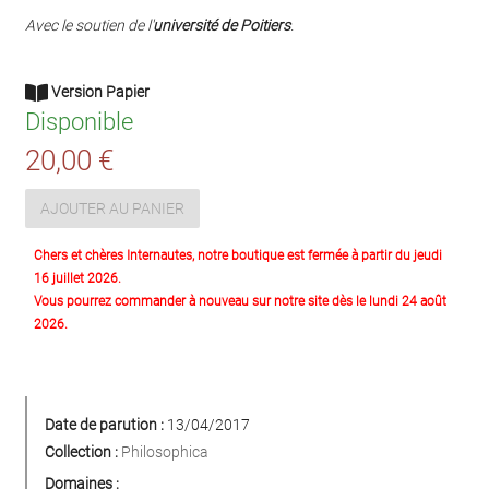
Avec le soutien de l'
université de Poitiers
.
Version Papier
Disponible
20,00 €
AJOUTER AU PANIER
Chers et chères Internautes, notre boutique est fermée à partir du jeudi
16 juillet 2026.
Vous pourrez commander à nouveau sur notre site dès le lundi 24 août
2026.
Date de parution :
13/04/2017
Collection :
Philosophica
Domaines :