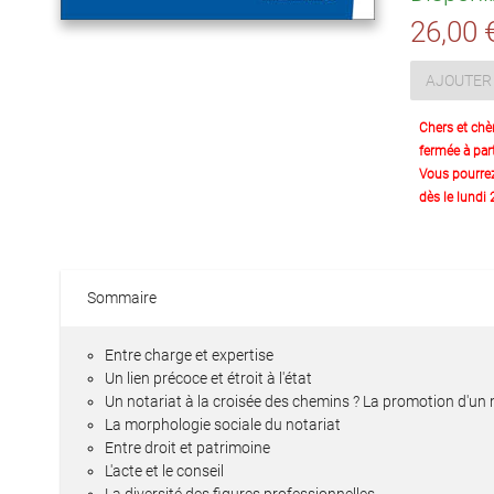
26,00 
AJOUTER 
Chers et chè
fermée à part
Vous pourre
dès le lundi
Sommaire
Entre charge et expertise
Un lien précoce et étroit à l'état
Un notariat à la croisée des chemins ? La promotion d'un
La morphologie sociale du notariat
Entre droit et patrimoine
L'acte et le conseil