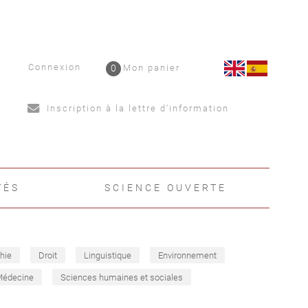
Connexion
0
Mon panier
Inscription à la lettre d'information
TÉS
SCIENCE OUVERTE
hie
Droit
Linguistique
Environnement
Médecine
Sciences humaines et sociales