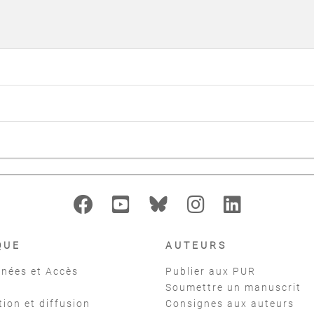
QUE
AUTEURS
nées et Accès
Publier aux PUR
Soumettre un manuscrit
tion et diffusion
Consignes aux auteurs