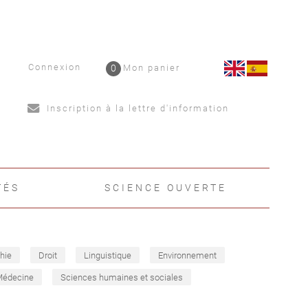
Connexion
0
Mon panier
Inscription à la lettre d'information
TÉS
SCIENCE OUVERTE
hie
Droit
Linguistique
Environnement
Médecine
Sciences humaines et sociales