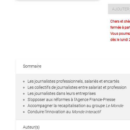
AJOUTER 
Chers et chè
fermée à part
Vous pourre
dès le lundi
Sommaire
Les journalistes professionnels, salariés et encartés
Les collectifs de journalistes entre salariat et profession
Les journalistes dans leurs entreprises
S'opposer aux réformes à l'Agence France-Presse
Accompagner la recapitalisation au groupe
Le Monde
Conduire l'innovation au
Monde Interactif
Auteur(s)