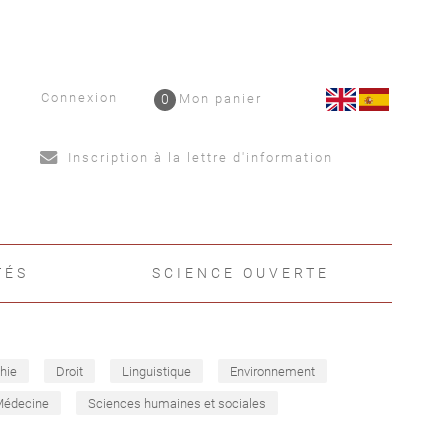
Connexion
0
Mon panier
Inscription à la lettre d'information
TÉS
SCIENCE OUVERTE
hie
Droit
Linguistique
Environnement
Médecine
Sciences humaines et sociales