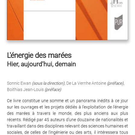
L'énergie des marées
Hier, aujourd'hui, demain
Sonnic Ewan
(sous la direction)
,
De La Vernhe Antoine
(préface)
,
Boithias Jean-Louis
(préface)
Ce livre constitue une somme et un panorama inédits à ce jour
sur les ouvrages et les projets dédiés à l’exploitation de l’énergie
des marées à travers le monde, des plus anciens aux plus
récents. Rédigé par 45 auteurs d’une douzaine de nationalités et
travaillant dans des disciplines relevant des sciences humaines et
sociales, de celles de l’ingénierie ou des arts, il intéressera tous