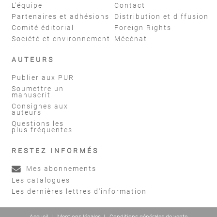
L'équipe
Contact
Partenaires et adhésions
Distribution et diffusion
Comité éditorial
Foreign Rights
Société et environnement
Mécénat
AUTEURS
Publier aux PUR
Soumettre un
manuscrit
Consignes aux
auteurs
Questions les
plus fréquentes
RESTEZ INFORMÉS
Mes abonnements
Les catalogues
Les dernières lettres d'information